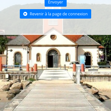
Envoyer
Revenir à la page de connexion